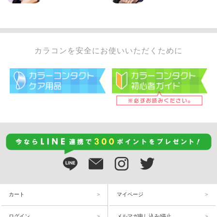
カラコンを安全にお使いいただくために
カート
マイページ
ログイン
メルマガ申し込み/停止