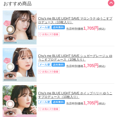
おすすめ商品
Chu's me BLUE LIGHT SAVE マロンラテ ゆうこすプ
ロデュース（10枚入り）
1,705円
当店特別価格
(税込)
Chu's me BLUE LIGHT SAVE シュガーグレージュ ゆ
うこすプロデュース（10枚入り）
1,705円
当店特別価格
(税込)
Chu's me BLUE LIGHT SAVE ホイップベリー ゆうこ
すプロデュース（10枚入り）
1,705円
当店特別価格
(税込)