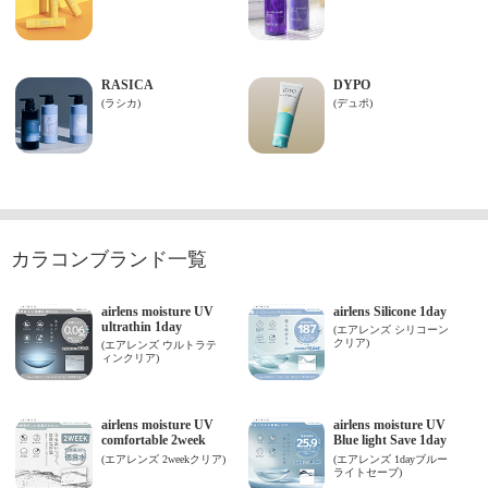
カラコンブランド一覧