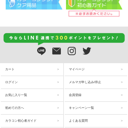
カート
マイページ
ログイン
メルマガ申し込み/停止
お気に入り一覧
会員登録
初めての方へ
キャンペーン一覧
カラコン初心者ガイド
よくある質問