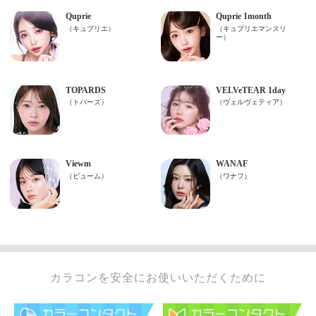
カラコンを安全にお使いいただくために