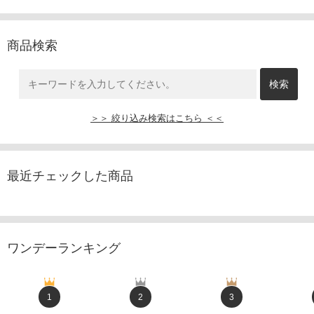
商品検索
＞＞ 絞り込み検索はこちら ＜＜
最近チェックした商品
ワンデーランキング
1
2
3