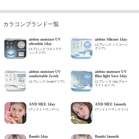
カラコンブランド一覧