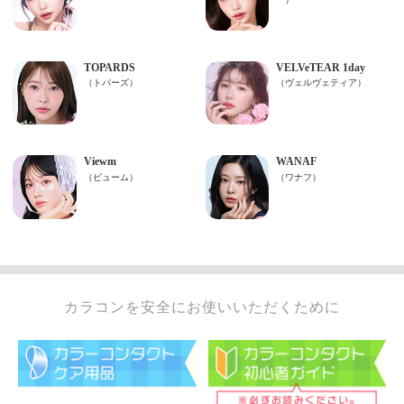
カラコンを安全にお使いいただくために