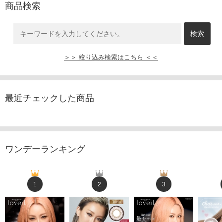
商品検索
＞＞ 絞り込み検索はこちら ＜＜
最近チェックした商品
ワンデーランキング
1
2
3