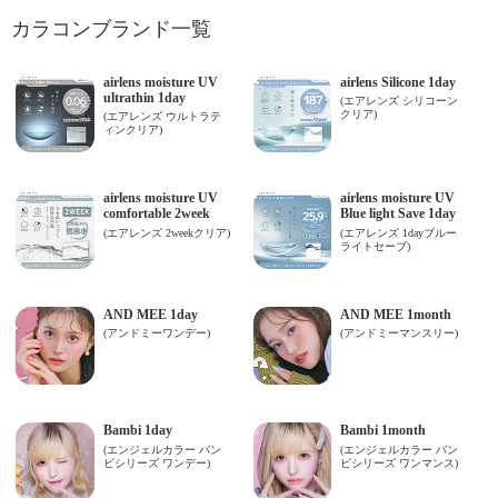
カラコンブランド一覧