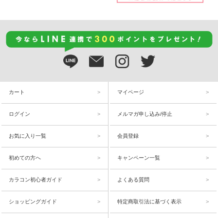
カート
マイページ
ログイン
メルマガ申し込み/停止
お気に入り一覧
会員登録
初めての方へ
キャンペーン一覧
カラコン初心者ガイド
よくある質問
ショッピングガイド
特定商取引法に基づく表示