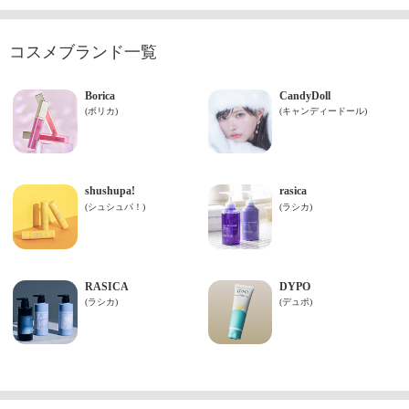
コスメブランド一覧