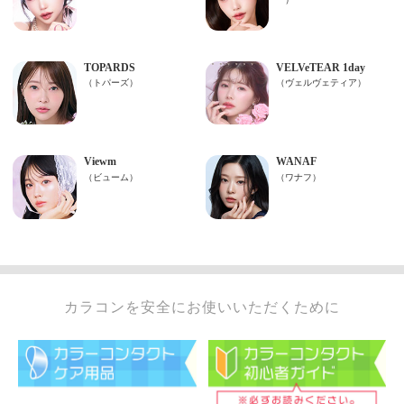
カラコンを安全にお使いいただくために