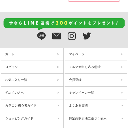
カート
マイページ
ログイン
メルマガ申し込み/停止
お気に入り一覧
会員登録
初めての方へ
キャンペーン一覧
カラコン初心者ガイド
よくある質問
ショッピングガイド
特定商取引法に基づく表示