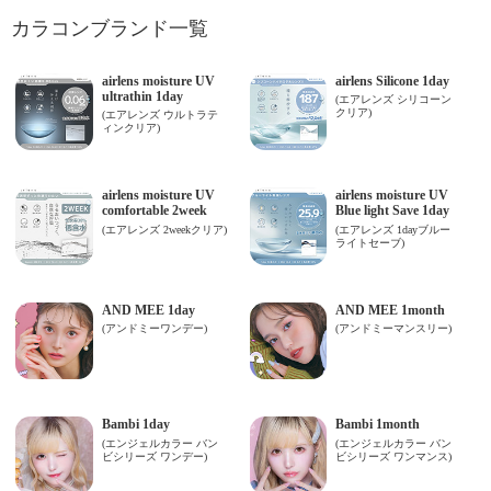
カラコンブランド一覧