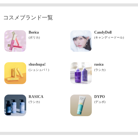
コスメブランド一覧