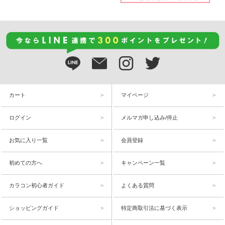
カート
マイページ
ログイン
メルマガ申し込み/停止
お気に入り一覧
会員登録
初めての方へ
キャンペーン一覧
カラコン初心者ガイド
よくある質問
ショッピングガイド
特定商取引法に基づく表示