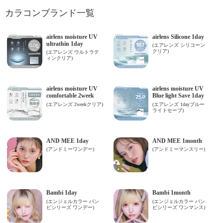
カラコンブランド一覧