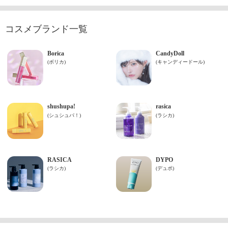
コスメブランド一覧