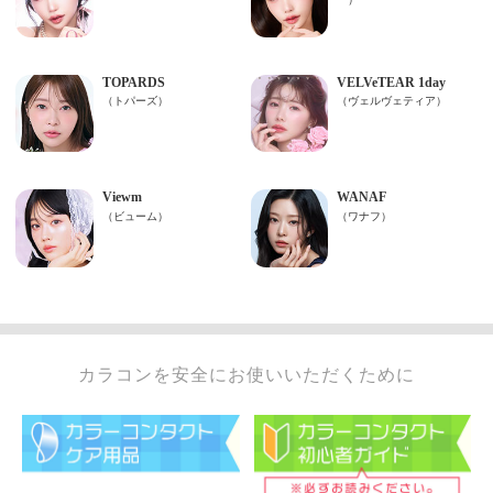
カラコンを安全にお使いいただくために