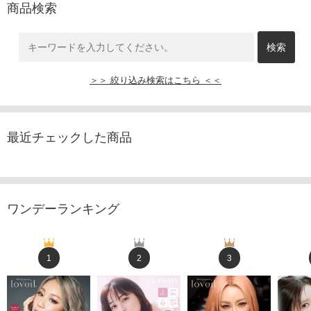
商品検索
＞＞ 絞り込み検索はこちら ＜＜
最近チェックした商品
ワンデーランキング
1
2
3