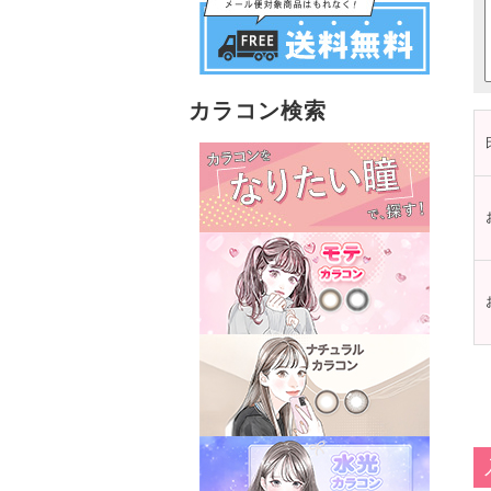
カラコン検索