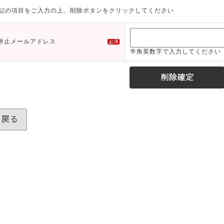
記の項目をご入力の上、削除ボタンをクリックしてください
停止メールアドレス
半角英数字で入力してください