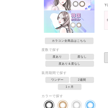
下
カラコン全商品はこちら
度数で探す
度あり
度なし
度あり＆度なし
装用期間で探す
ワンデー
2週間
1ヶ月
カラーで探す