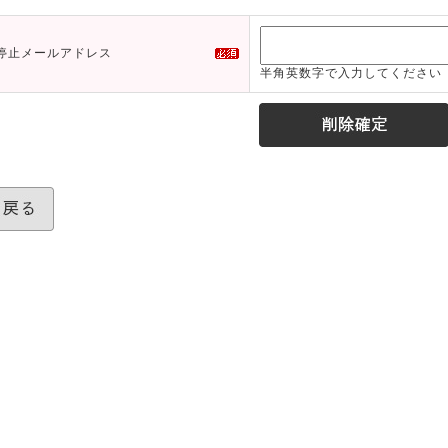
停止メールアドレス
半角英数字で入力してください