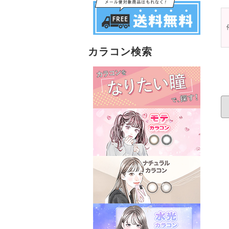
カラコン検索