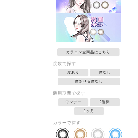
カラコン全商品はこちら
度数で探す
度あり
度なし
度あり＆度なし
装用期間で探す
ワンデー
2週間
1ヶ月
カラーで探す