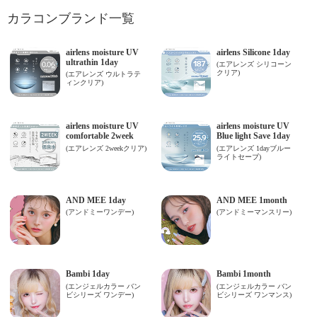
カラコンブランド一覧