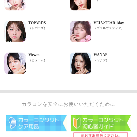
カラコンを安全にお使いいただくために