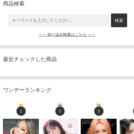
商品検索
＞＞ 絞り込み検索はこちら ＜＜
最近チェックした商品
ワンデーランキング
1
2
3