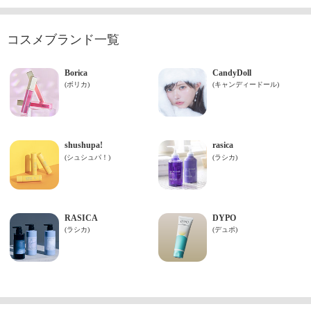
コスメブランド一覧