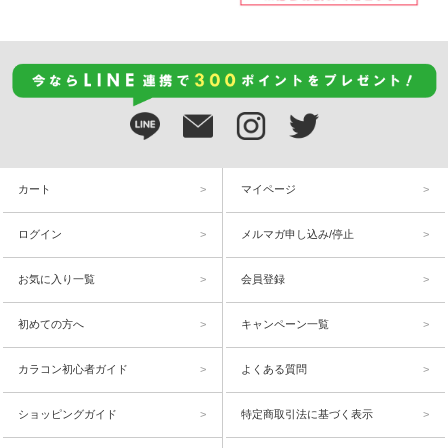
カート
マイページ
ログイン
メルマガ申し込み/停止
お気に入り一覧
会員登録
初めての方へ
キャンペーン一覧
カラコン初心者ガイド
よくある質問
ショッピングガイド
特定商取引法に基づく表示