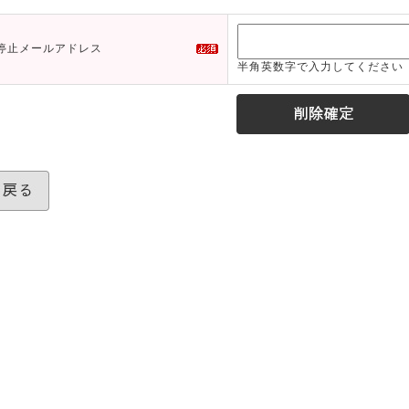
停止メールアドレス
半角英数字で入力してください