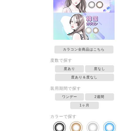
カラコン全商品はこちら
度数で探す
度あり
度なし
度あり＆度なし
装用期間で探す
ワンデー
2週間
1ヶ月
カラーで探す