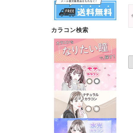
カラコン検索