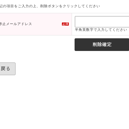
記の項目をご入力の上、削除ボタンをクリックしてください
停止メールアドレス
半角英数字で入力してください