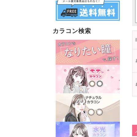
カラコン検索