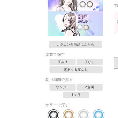
下
カラコン全商品はこちら
度数で探す
度あり
度なし
度あり＆度なし
装用期間で探す
ワンデー
2週間
1ヶ月
カラーで探す