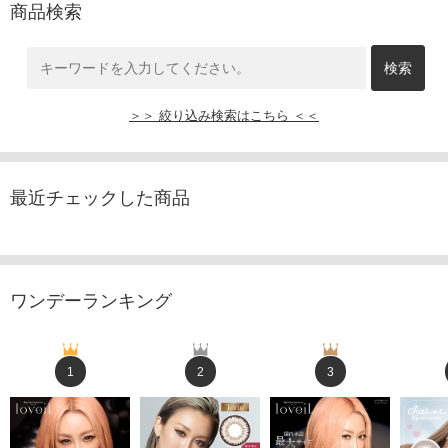
商品検索
＞＞ 絞り込み検索はこちら ＜＜
最近チェックした商品
ワンデーランキング
1
2
3