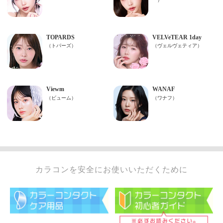
カラコンを安全にお使いいただくために