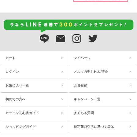
カート
マイページ
ログイン
メルマガ申し込み/停止
お気に入り一覧
会員登録
初めての方へ
キャンペーン一覧
カラコン初心者ガイド
よくある質問
ショッピングガイド
特定商取引法に基づく表示