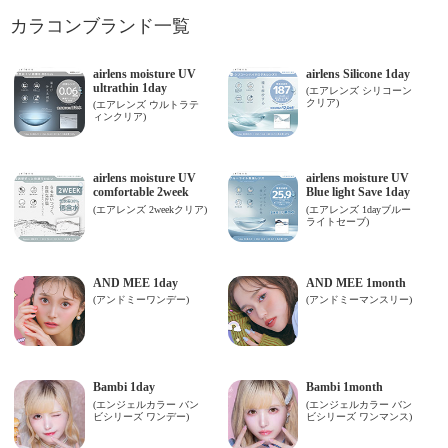
カラコンブランド一覧