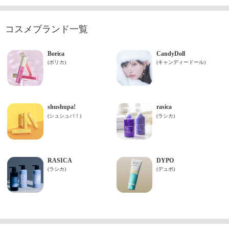
コスメブランド一覧