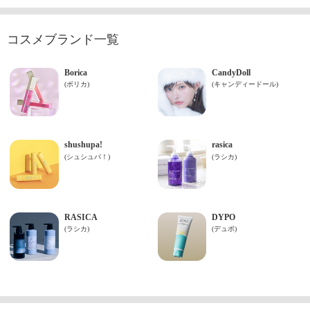
コスメブランド一覧