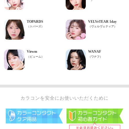
カラコンを安全にお使いいただくために