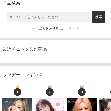
商品検索
＞＞ 絞り込み検索はこちら ＜＜
最近チェックした商品
ワンデーランキング
1
2
3