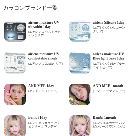
カラコンブランド一覧