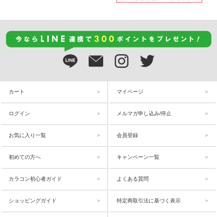
カート
マイページ
ログイン
メルマガ申し込み/停止
お気に入り一覧
会員登録
初めての方へ
キャンペーン一覧
カラコン初心者ガイド
よくある質問
ショッピングガイド
特定商取引法に基づく表示