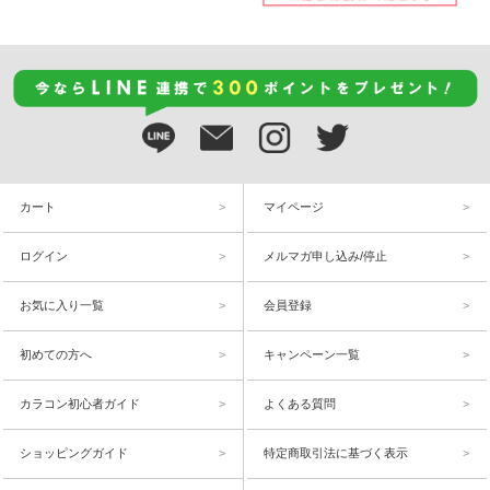
カート
マイページ
ログイン
メルマガ申し込み/停止
お気に入り一覧
会員登録
初めての方へ
キャンペーン一覧
カラコン初心者ガイド
よくある質問
ショッピングガイド
特定商取引法に基づく表示