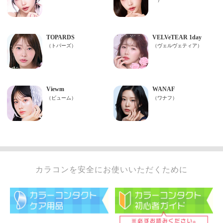
カラコンを安全にお使いいただくために