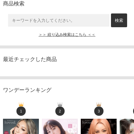
商品検索
＞＞ 絞り込み検索はこちら ＜＜
最近チェックした商品
ワンデーランキング
1
2
3