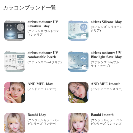
カラコンブランド一覧