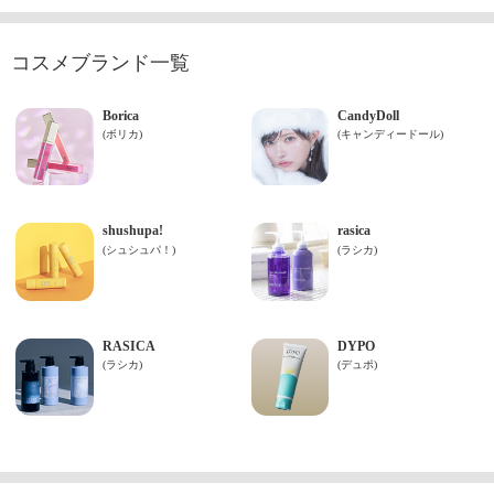
コスメブランド一覧