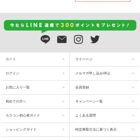
カート
マイページ
ログイン
メルマガ申し込み/停止
お気に入り一覧
会員登録
初めての方へ
キャンペーン一覧
カラコン初心者ガイド
よくある質問
ショッピングガイド
特定商取引法に基づく表示