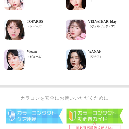
カラコンを安全にお使いいただくために