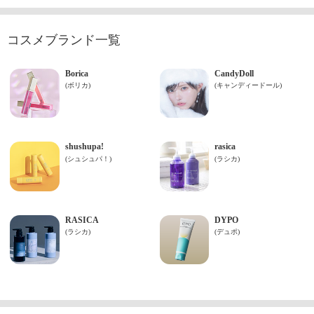
コスメブランド一覧