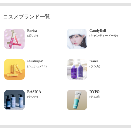
コスメブランド一覧