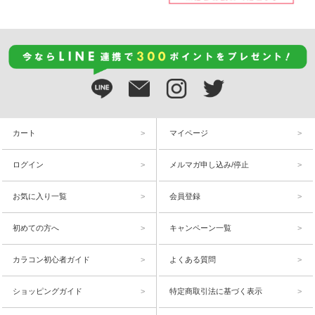
カート
マイページ
ログイン
メルマガ申し込み/停止
お気に入り一覧
会員登録
初めての方へ
キャンペーン一覧
カラコン初心者ガイド
よくある質問
ショッピングガイド
特定商取引法に基づく表示