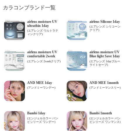
カラコンブランド一覧