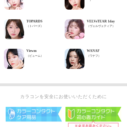
カラコンを安全にお使いいただくために