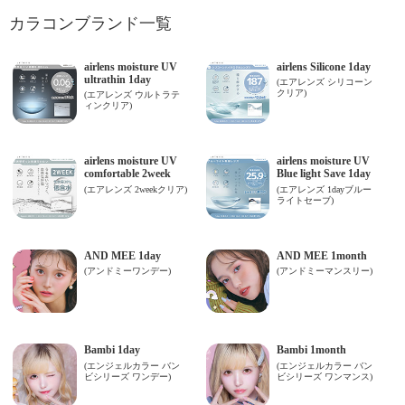
カラコンブランド一覧