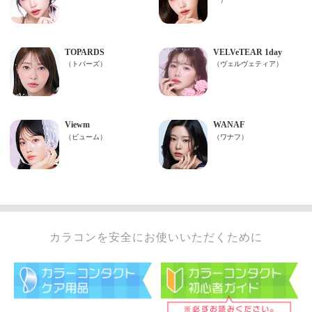
カラコンを安全にお使いいただくために