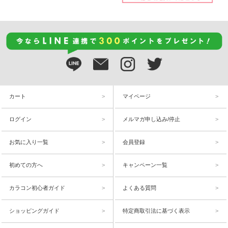
カート
マイページ
ログイン
メルマガ申し込み/停止
お気に入り一覧
会員登録
初めての方へ
キャンペーン一覧
カラコン初心者ガイド
よくある質問
ショッピングガイド
特定商取引法に基づく表示