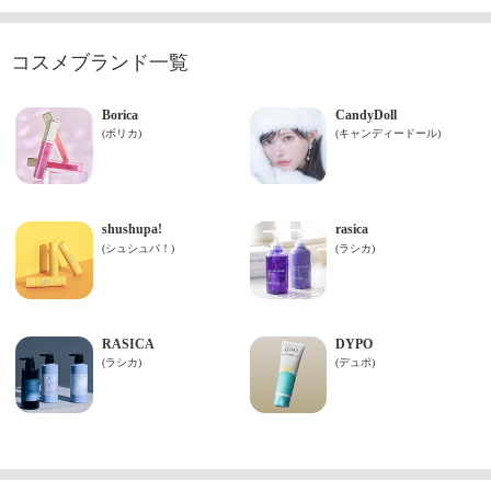
コスメブランド一覧