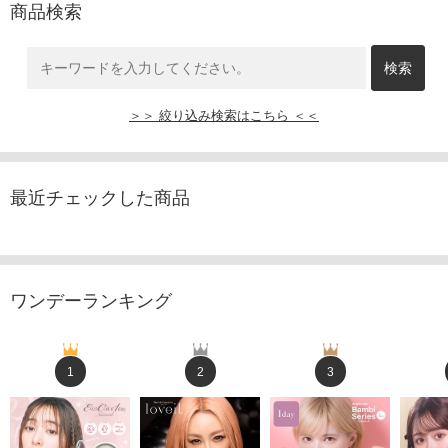
商品検索
＞＞ 絞り込み検索はこちら ＜＜
最近チェックした商品
ワンデーランキング
1
2
3