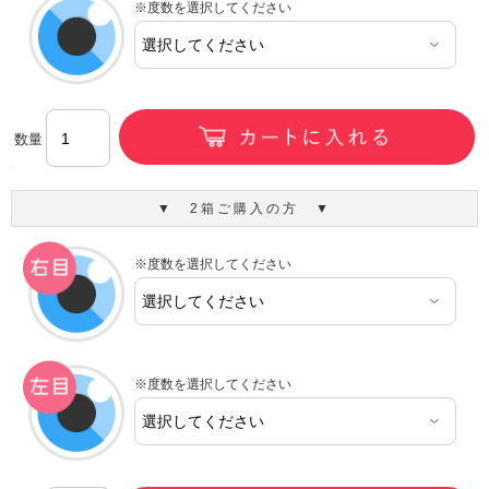
※度数を選択してください
数量
▼ 2箱ご購入の方 ▼
※度数を選択してください
※度数を選択してください