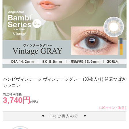
バンビヴィンテージ ヴィンテージグレー (30枚入り) 益若つばさ
カラコン
当店特別価格
3,740円
(税込)
[102ポイント進呈 ]
▼ 1箱ご購入の方 ▼