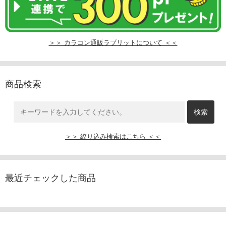
＞＞ カラコン通販ラブリットについて ＜＜
商品検索
＞＞ 絞り込み検索はこちら ＜＜
最近チェックした商品