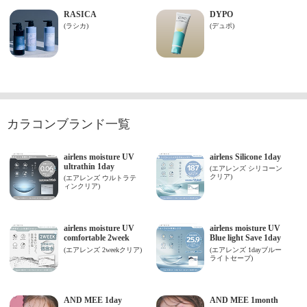
カラコンブランド一覧