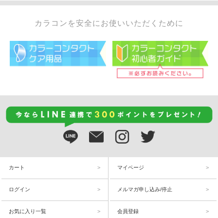
カラコンを安全にお使いいただくために
カート
マイページ
ログイン
メルマガ申し込み/停止
お気に入り一覧
会員登録