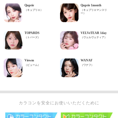
カラコンを安全にお使いいただくために