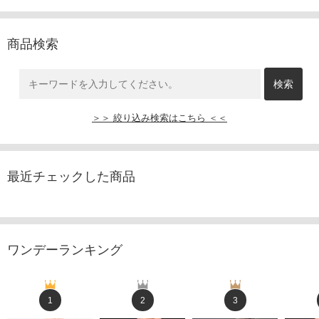
商品検索
＞＞ 絞り込み検索はこちら ＜＜
最近チェックした商品
ワンデーランキング
1
2
3