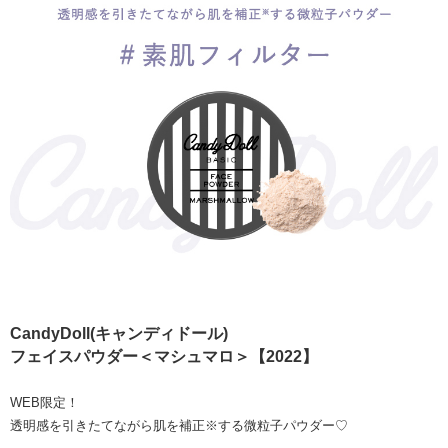
CandyDoll(キャンディドール)
フェイスパウダー＜マシュマロ＞【2022】
WEB限定！
透明感を引きたてながら肌を補正※する微粒子パウダー♡