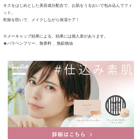
キスをはじめとした美容成分配合で、お肌をうるおいで包み込んでフィ
ット。
乾燥を防いで、メイクしながら保湿ケア！
※メーキャップ効果による。効果には個人差があります。
★パラベンフリー、無香料 、無鉱物油