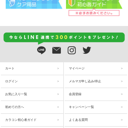
カート
マイページ
ログイン
メルマガ申し込み/停止
お気に入り一覧
会員登録
初めての方へ
キャンペーン一覧
カラコン初心者ガイド
よくある質問