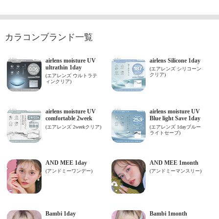
カラコンブランド一覧