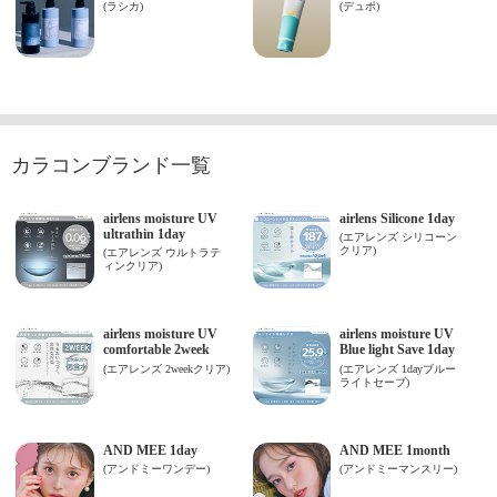
カラコンブランド一覧