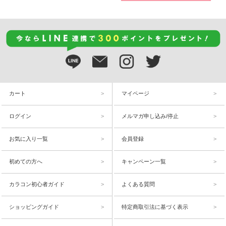
カート
マイページ
ログイン
メルマガ申し込み/停止
お気に入り一覧
会員登録
初めての方へ
キャンペーン一覧
カラコン初心者ガイド
よくある質問
ショッピングガイド
特定商取引法に基づく表示