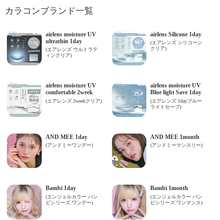
カラコンブランド一覧