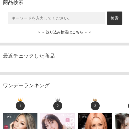
商品検索
＞＞ 絞り込み検索はこちら ＜＜
最近チェックした商品
ワンデーランキング
1
2
3