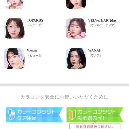
カラコンを安全にお使いいただくために