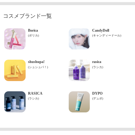
コスメブランド一覧