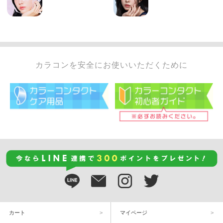
カラコンを安全にお使いいただくために
カート
マイページ