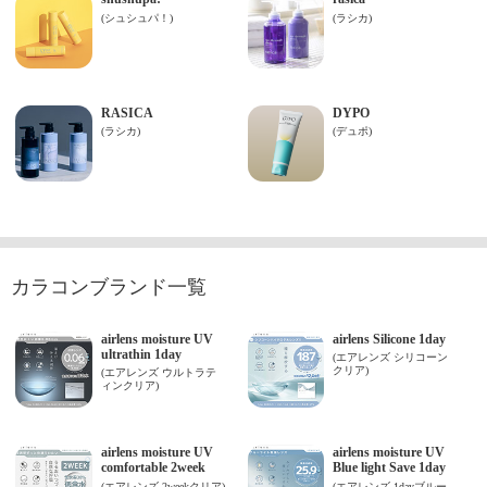
カラコンブランド一覧