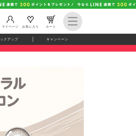
マイページ
お気に入り
カート
ックアップ
キャンペーン