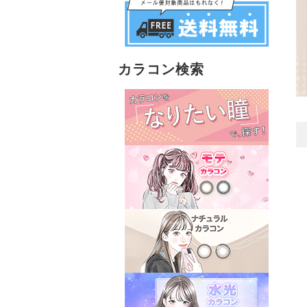
カラコン検索