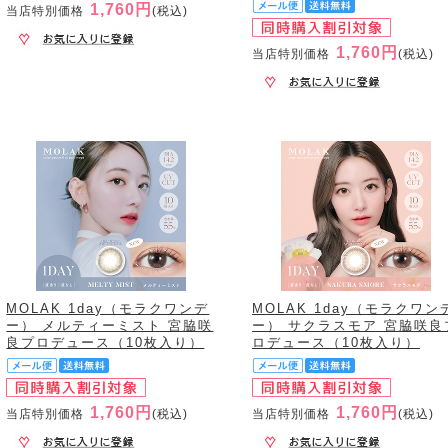
1,760円
当店特別価格
(税込)
1,760円
当店特別価格
(税込)
MOLAK 1day（モラクワンデ
MOLAK 1day（モラクワン
ー） メルティーミスト 宮脇咲
ー） サクラスモア 宮脇咲良
良プロデュース（10枚入り）
ロデュース（10枚入り）
1,760円
1,760円
当店特別価格
(税込)
当店特別価格
(税込)