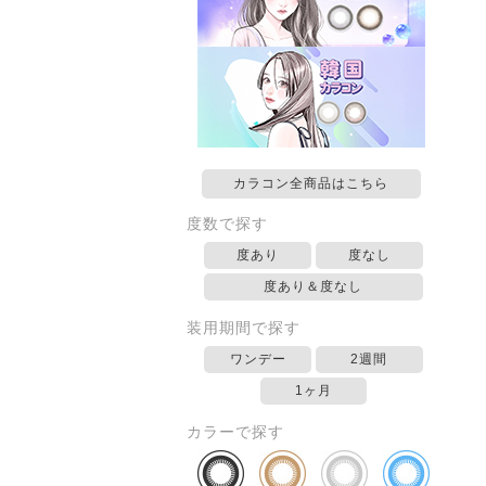
カラコン全商品はこちら
度数で探す
度あり
度なし
度あり＆度なし
装用期間で探す
ワンデー
2週間
1ヶ月
カラーで探す