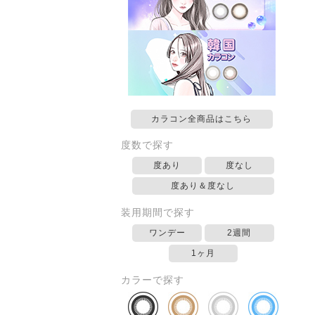
カラコン全商品はこちら
度数で探す
度あり
度なし
度あり＆度なし
装用期間で探す
ワンデー
2週間
1ヶ月
カラーで探す