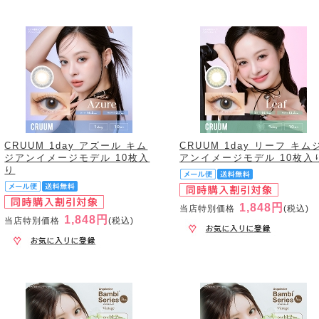
CRUUM 1day アズール キム
CRUUM 1day リーフ キム
ジアンイメージモデル 10枚入
アンイメージモデル 10枚入
り
1,848円
当店特別価格
(税込)
1,848円
当店特別価格
(税込)