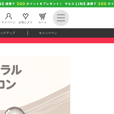
マイページ
お気に入り
カート
ックアップ
キャンペーン