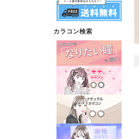
カラコン検索