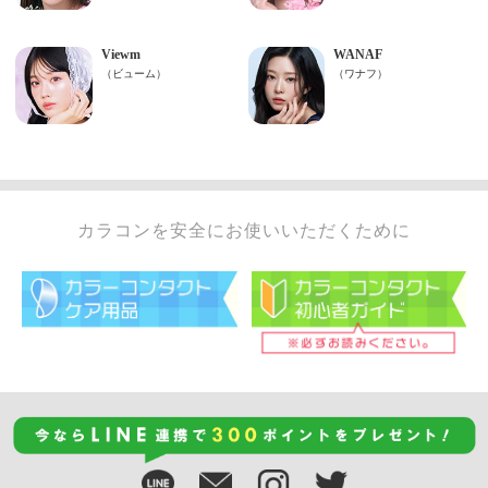
カラコンを安全にお使いいただくために