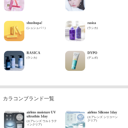
カラコンブランド一覧