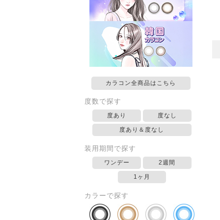
カラコン全商品はこちら
度数で探す
度あり
度なし
度あり＆度なし
装用期間で探す
ワンデー
2週間
1ヶ月
カラーで探す