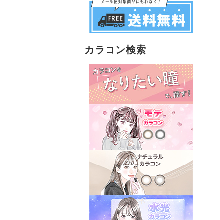
カラコン検索