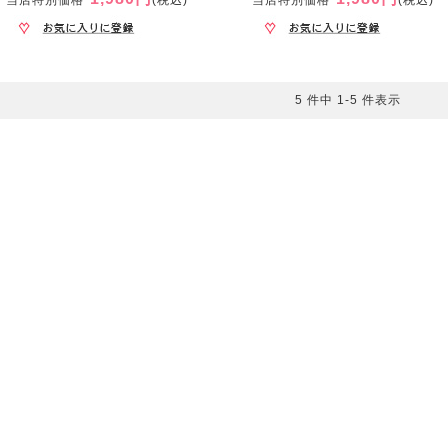
当店特別価格
(税込)
当店特別価格
(税込)
5 件中 1-5 件表示