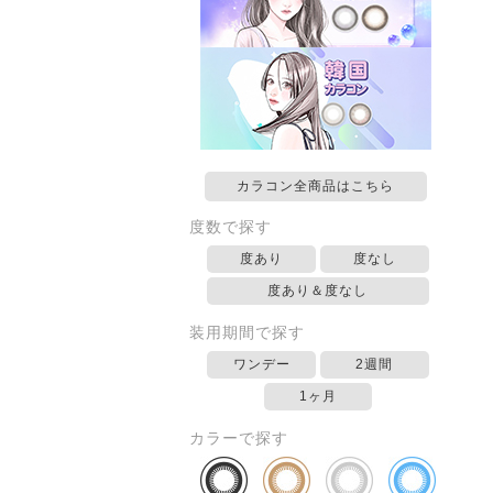
カラコン全商品はこちら
度数で探す
度あり
度なし
度あり＆度なし
装用期間で探す
ワンデー
2週間
1ヶ月
カラーで探す