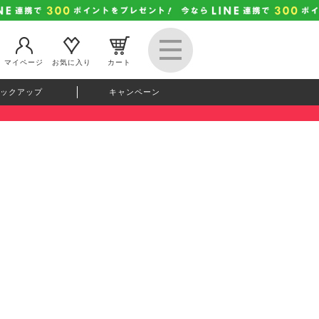
マイページ
お気に入り
カート
ックアップ
キャンペーン