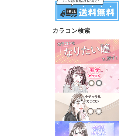
カラコン検索