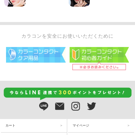
カラコンを安全にお使いいただくために
カート
マイページ