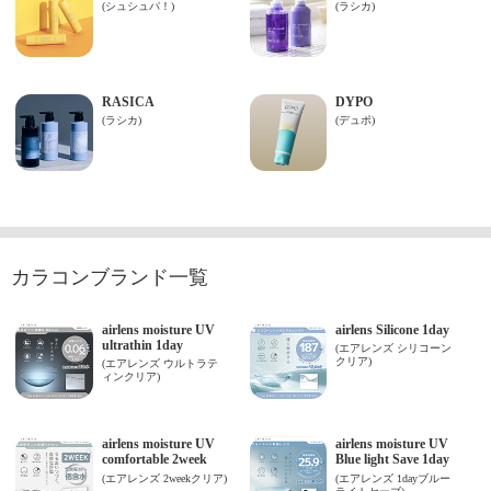
カラコンブランド一覧