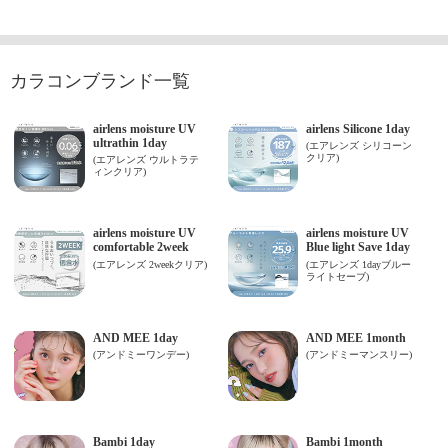
カラコンブランド一覧