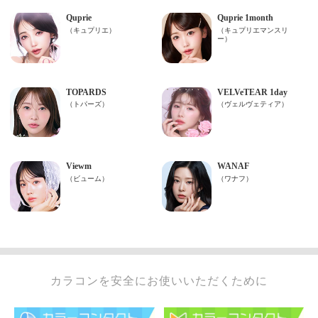
カラコンを安全にお使いいただくために