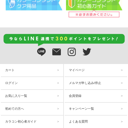
カート
マイページ
ログイン
メルマガ申し込み/停止
お気に入り一覧
会員登録
初めての方へ
キャンペーン一覧
カラコン初心者ガイド
よくある質問