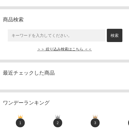
商品検索
＞＞ 絞り込み検索はこちら ＜＜
最近チェックした商品
ワンデーランキング
1
2
3