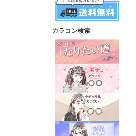
カラコン検索