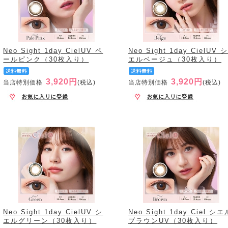
Neo Sight 1day CielUV ペ
Neo Sight 1day CielUV 
ールピンク（30枚入り）
エルベージュ（30枚入り）
3,920円
3,920円
当店特別価格
(税込)
当店特別価格
(税込)
Neo Sight 1day CielUV シ
Neo Sight 1day Ciel シエ
エルグリーン（30枚入り）
ブラウンUV（30枚入り）