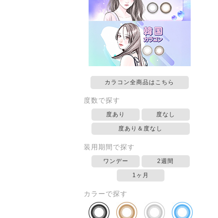
カラコン全商品はこちら
度数で探す
度あり
度なし
度あり＆度なし
装用期間で探す
ワンデー
2週間
1ヶ月
カラーで探す