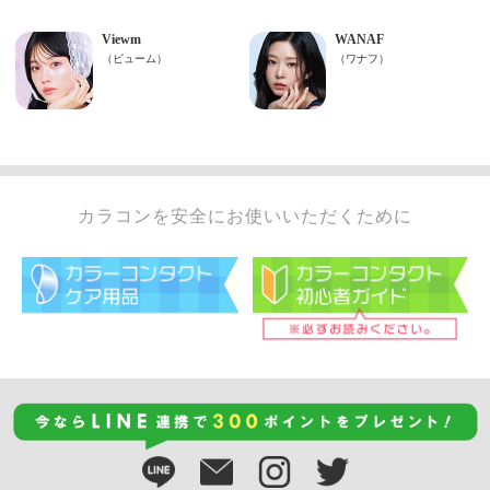
カラコンを安全にお使いいただくために