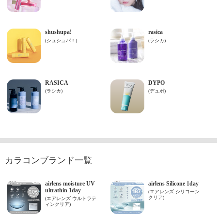
カラコンブランド一覧