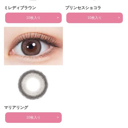
ミレディブラウン
プリンセスショコラ
10枚入り
10枚入り
マリアリング
10枚入り