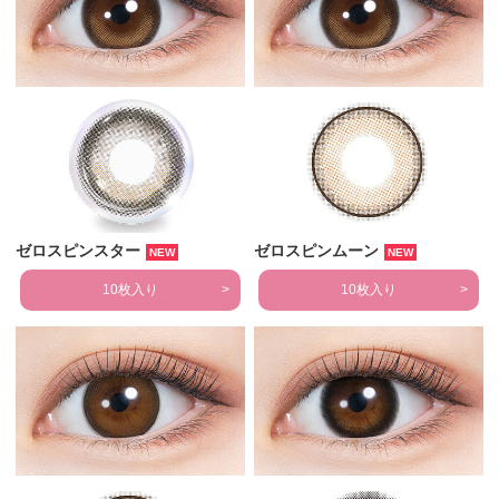
ゼロスピンスター
ゼロスピンムーン
NEW
NEW
10枚入り
10枚入り