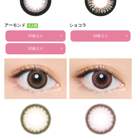
アーモンド
ショコラ
大人気
10枚入り
10枚入り
30枚入り