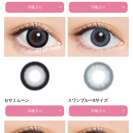
10枚入り
10枚入り
セサミムーン
スワンブルーSサイズ
10枚入り
10枚入り