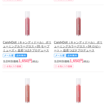
CandyDoll（キャンディドール） ボリ
CandyDoll（キャンディドール） ボリ
ューミングカラーグロス＜05 モーブ
ューミングカラーグロス＜04 ロゼハ
ミューズ＞ 益若つばさプロデュース
ート＞ 益若つばさプロデュース
1,650円
1,650円
当店特別価格
当店特別価格
(税込)
(税込)