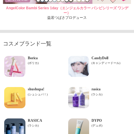
AngelColor Bambi Series 1day（エンジェルカラー バンビシリーズ ワンデ
ー）
益若つばさプロデュース
コスメブランド一覧