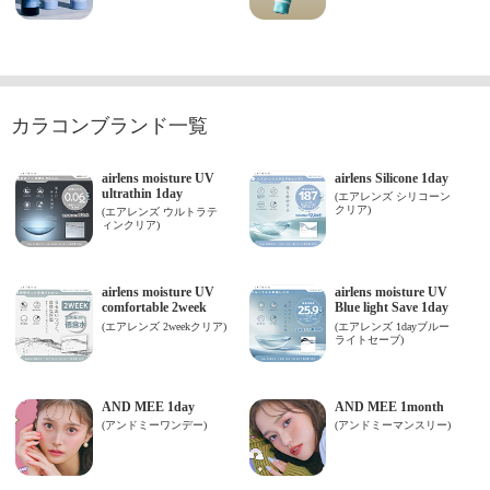
カラコンブランド一覧