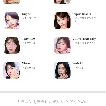
カラコンを安全にお使いいただくために