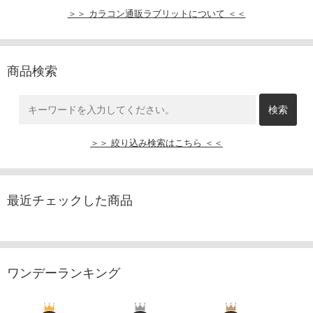
＞＞ カラコン通販ラブリットについて ＜＜
商品検索
＞＞ 絞り込み検索はこちら ＜＜
最近チェックした商品
ワンデーランキング