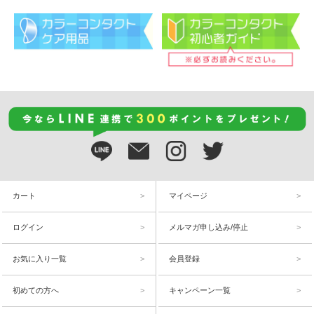
カート
マイページ
ログイン
メルマガ申し込み/停止
お気に入り一覧
会員登録
初めての方へ
キャンペーン一覧