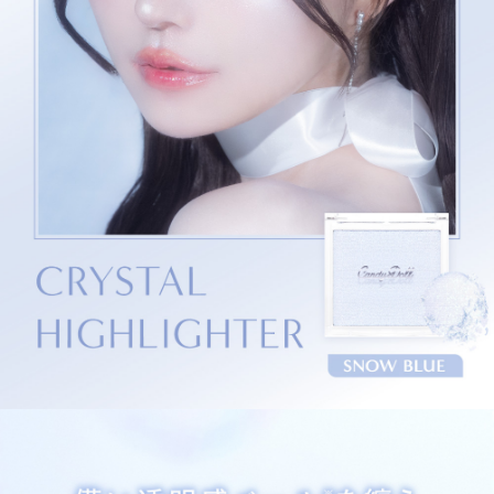
パラベンフリー アルコールフリー 鉱物油フリー
※メイクアップによる視覚効果