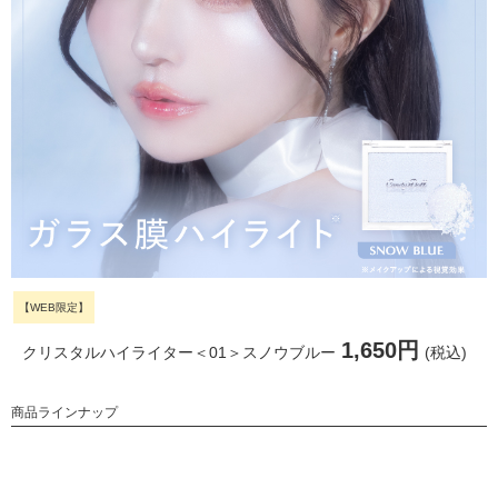
【WEB限定】
1,650円
クリスタルハイライター＜01＞スノウブルー
(税込)
商品ラインナップ