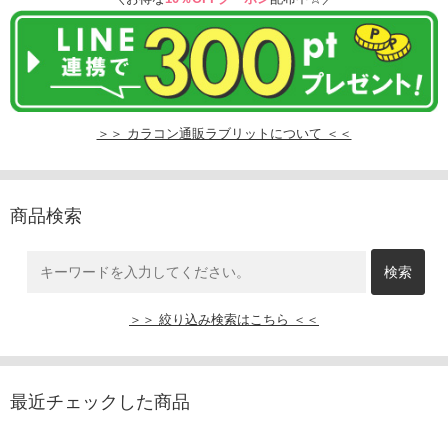
＞＞ カラコン通販ラブリットについて ＜＜
商品検索
＞＞ 絞り込み検索はこちら ＜＜
最近チェックした商品