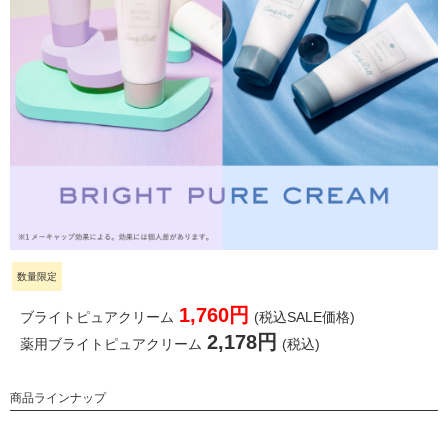
数量限定
1,760円
ブライトピュアクリーム
(税込SALE価格)
2,178円
薬用ブライトピュアクリーム
(税込)
商品ラインナップ