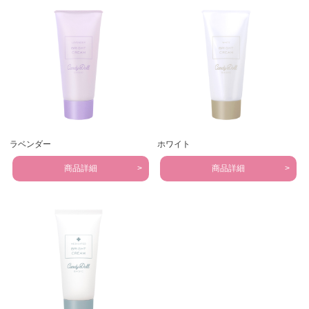
ラベンダー
ホワイト
商品詳細
商品詳細