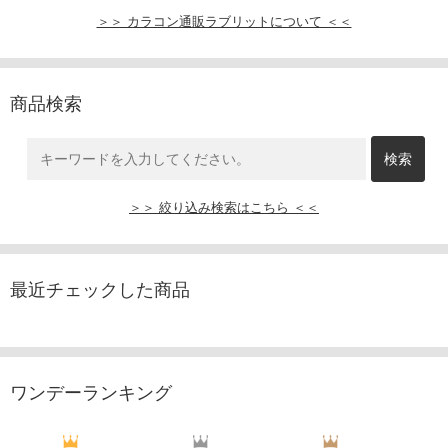
＞＞ カラコン通販ラブリットについて ＜＜
商品検索
＞＞ 絞り込み検索はこちら ＜＜
最近チェックした商品
ワンデーランキング