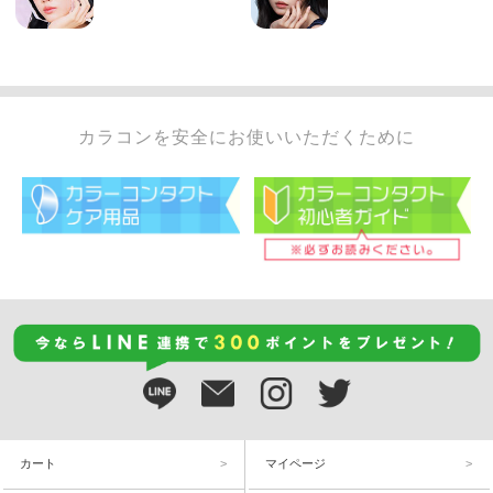
カラコンを安全にお使いいただくために
カート
マイページ