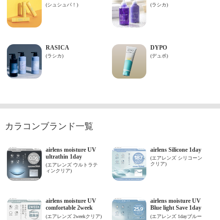
カラコンブランド一覧