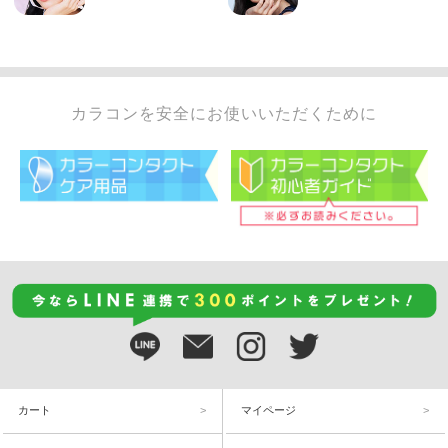
カラコンを安全にお使いいただくために
カート
マイページ