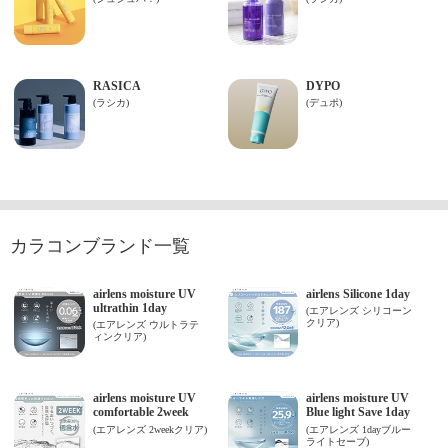
カラコンブランド一覧