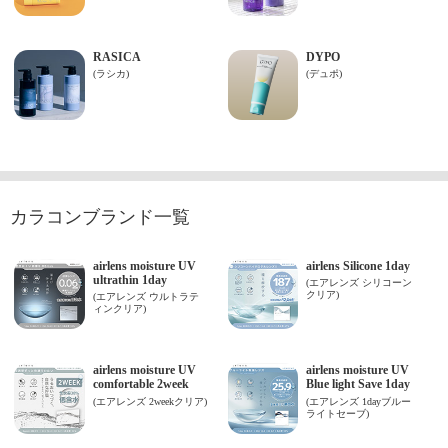
カラコンブランド一覧