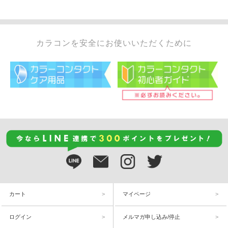
カラコンを安全にお使いいただくために
カート
マイページ
ログイン
メルマガ申し込み/停止