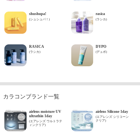
カラコンブランド一覧