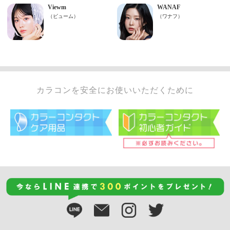
カラコンを安全にお使いいただくために