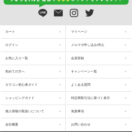
カート
マイページ
ログイン
メルマガ申し込み/停止
お気に入り一覧
会員登録
初めての方へ
キャンペーン一覧
カラコン初心者ガイド
よくある質問
ショッピングガイド
特定商取引法に基づく表示
個人情報の取扱いについて
免責事項
会社概要
お問い合わせ