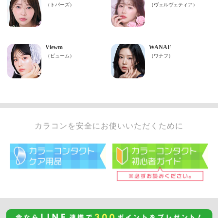
カラコンを安全にお使いいただくために