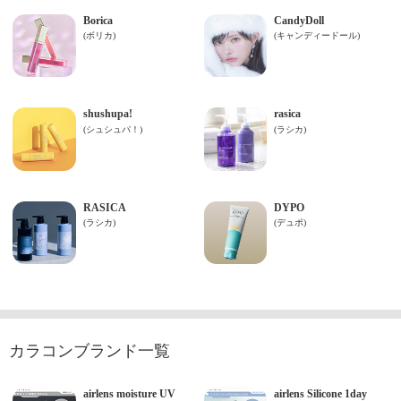
カラコンブランド一覧