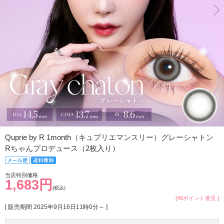
Quprie by R 1month（キュプリエマンスリー）グレーシャトン
Rちゃんプロデュース（2枚入り）
当店特別価格
1,683円
(税込)
[46ポイント進呈 ]
[ 販売期間
2025年9月16日11時0分
～ ]