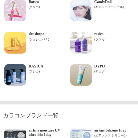
カラコンブランド一覧