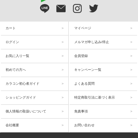
カート
マイページ
ログイン
メルマガ申し込み/停止
お気に入り一覧
会員登録
初めての方へ
キャンペーン一覧
カラコン初心者ガイド
よくある質問
ショッピングガイド
特定商取引法に基づく表示
個人情報の取扱いについて
免責事項
会社概要
お問い合わせ