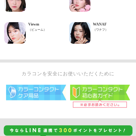
カラコンを安全にお使いいただくために