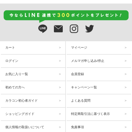
カート
マイページ
ログイン
メルマガ申し込み/停止
お気に入り一覧
会員登録
初めての方へ
キャンペーン一覧
カラコン初心者ガイド
よくある質問
ショッピングガイド
特定商取引法に基づく表示
個人情報の取扱いについて
免責事項