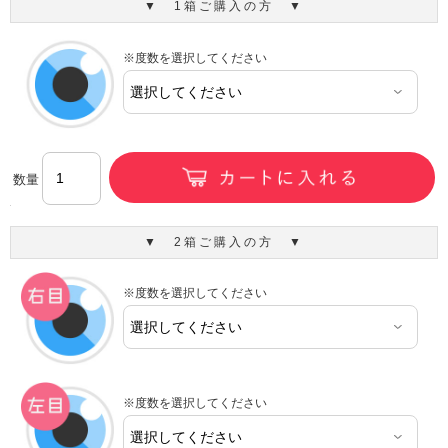
▼ 1箱ご購入の方 ▼
※度数を選択してください
数量
▼ 2箱ご購入の方 ▼
※度数を選択してください
※度数を選択してください