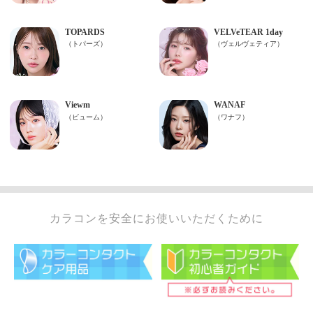
カラコンを安全にお使いいただくために