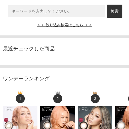
＞＞ 絞り込み検索はこちら ＜＜
最近チェックした商品
ワンデーランキング
1
2
3