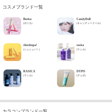
コスメブランド一覧
カラコンブランド一覧