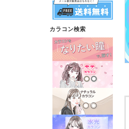
カラコン検索