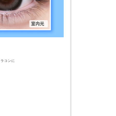
カラコンに