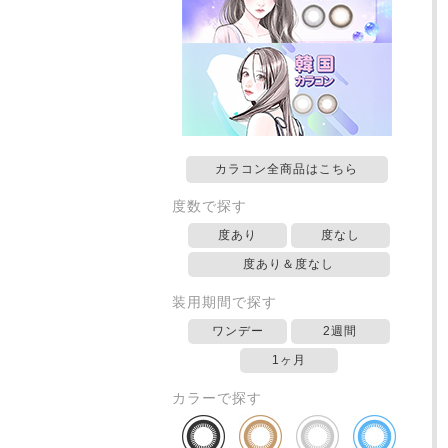
カラコン全商品はこちら
度数で探す
度あり
度なし
度あり＆度なし
装用期間で探す
ワンデー
2週間
1ヶ月
カラーで探す