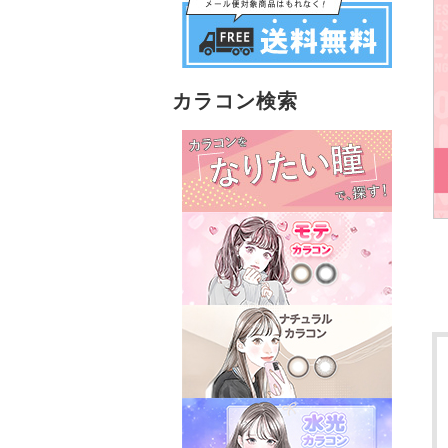
カラコン検索