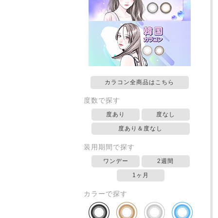
カラコン全商品はこちら
度数で探す
度あり
度なし
度あり＆度なし
装用期間で探す
ワンデー
2週間
1ヶ月
カラーで探す