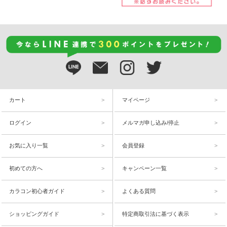
カート
マイページ
ログイン
メルマガ申し込み/停止
お気に入り一覧
会員登録
初めての方へ
キャンペーン一覧
カラコン初心者ガイド
よくある質問
ショッピングガイド
特定商取引法に基づく表示