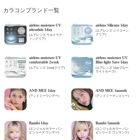
カラコンブランド一覧