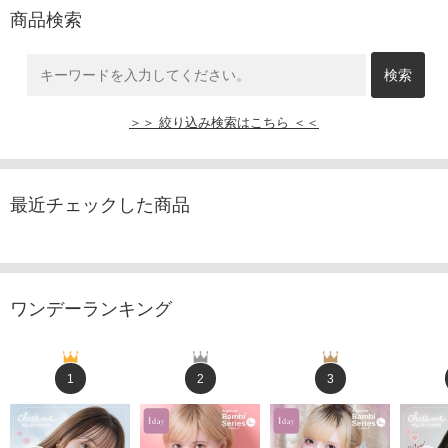
商品検索
＞＞ 絞り込み検索はこちら ＜＜
最近チェックした商品
ワンデーランキング
1
2
3