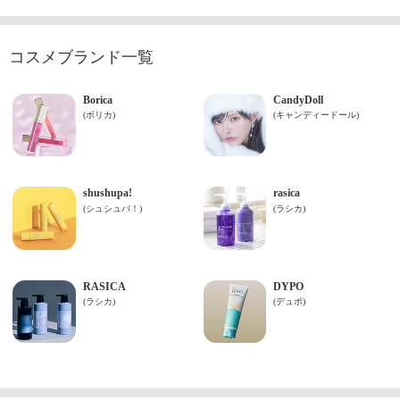
コスメブランド一覧