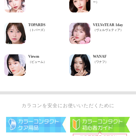
カラコンを安全にお使いいただくために