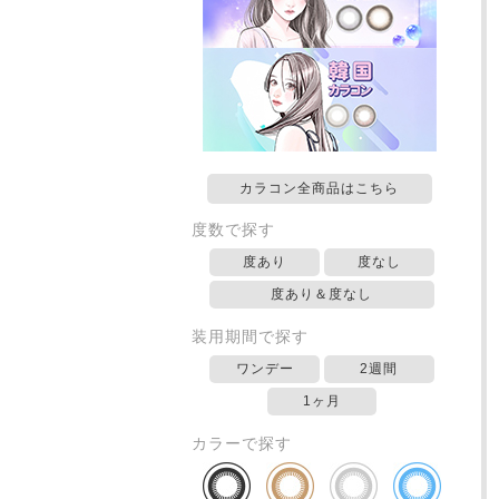
カラコン全商品はこちら
度数で探す
度あり
度なし
度あり＆度なし
装用期間で探す
ワンデー
2週間
1ヶ月
カラーで探す