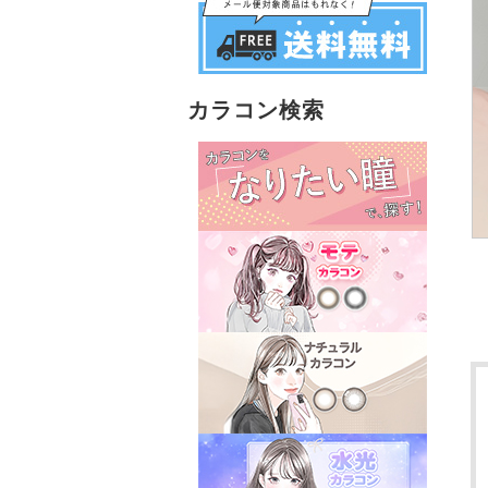
カラコン検索