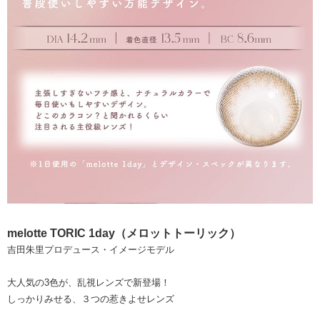
melotte TORIC 1day（メロットトーリック）
吉田朱里プロデュース・イメージモデル
大人気の3色が、乱視レンズで新登場！
しっかりみせる、３つの惹きよせレンズ