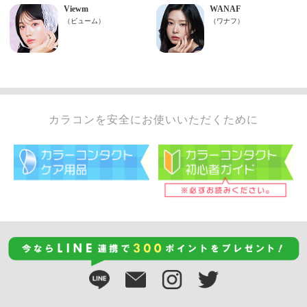
カラコンを安全にお使いいただくために