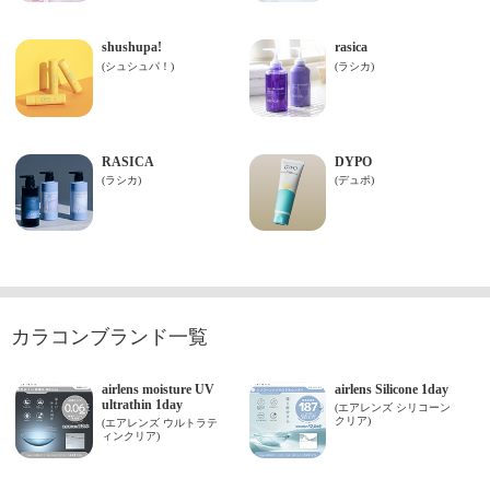
カラコンブランド一覧