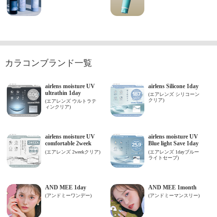
カラコンブランド一覧