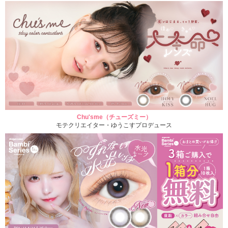
Chu'sme（チューズミー）
モテクリエイター・ゆうこすプロデュース