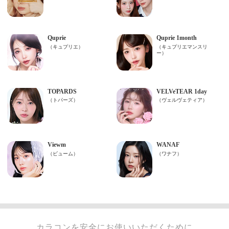
カラコンを安全にお使いいただくために