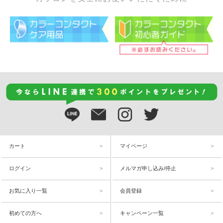
カート
マイページ
ログイン
メルマガ申し込み/停止
お気に入り一覧
会員登録
初めての方へ
キャンペーン一覧