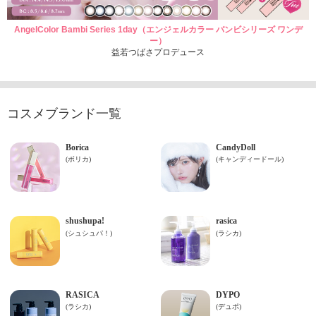
AngelColor Bambi Series 1day（エンジェルカラー バンビシリーズ ワンデ
ー）
益若つばさプロデュース
コスメブランド一覧