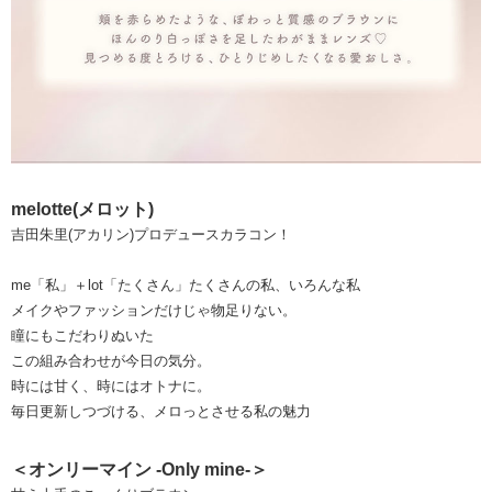
melotte(メロット)
吉田朱里(アカリン)プロデュースカラコン！
me「私」＋lot「たくさん」たくさんの私、いろんな私
メイクやファッションだけじゃ物足りない。
瞳にもこだわりぬいた
この組み合わせが今日の気分。
時には甘く、時にはオトナに。
毎日更新しつづける、メロっとさせる私の魅力
＜オンリーマイン -Only mine-＞