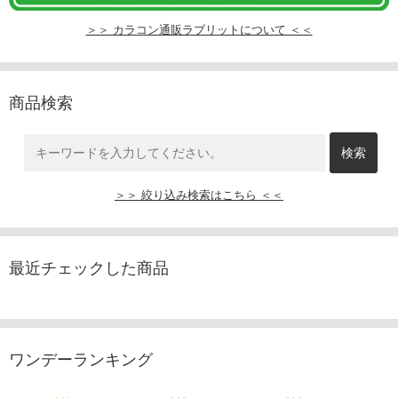
＞＞ カラコン通販ラブリットについて ＜＜
商品検索
＞＞ 絞り込み検索はこちら ＜＜
最近チェックした商品
ワンデーランキング