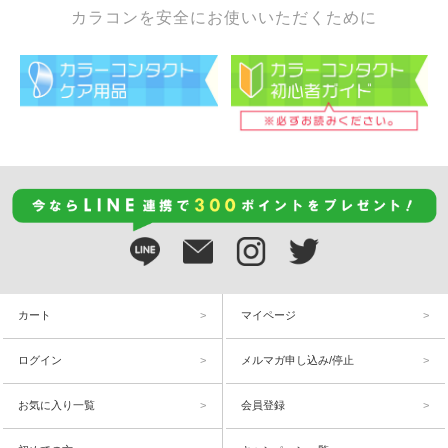
カラコンを安全にお使いいただくために
カート
マイページ
ログイン
メルマガ申し込み/停止
お気に入り一覧
会員登録