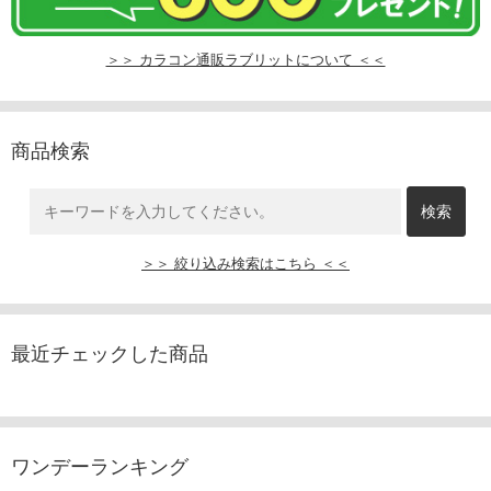
＞＞ カラコン通販ラブリットについて ＜＜
商品検索
＞＞ 絞り込み検索はこちら ＜＜
最近チェックした商品
ワンデーランキング