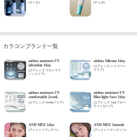
カラコンブランド一覧