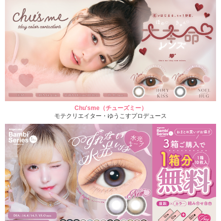
Chu'sme（チューズミー）
モテクリエイター・ゆうこすプロデュース