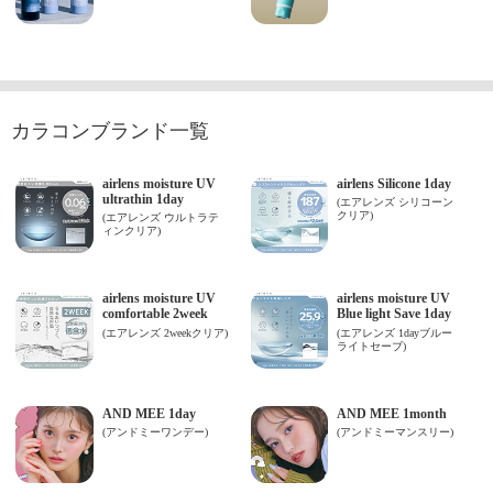
カラコンブランド一覧