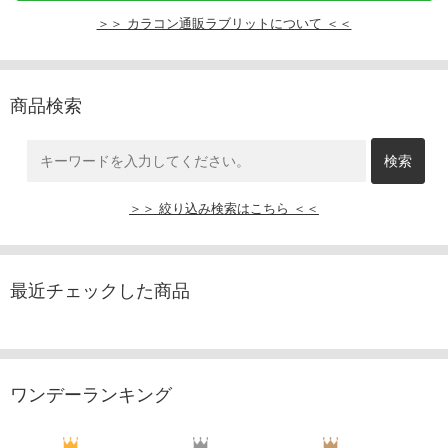
＞＞ カラコン通販ラブリットについて ＜＜
商品検索
＞＞ 絞り込み検索はこちら ＜＜
最近チェックした商品
ワンデーランキング