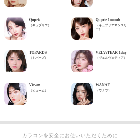
カラコンを安全にお使いいただくために