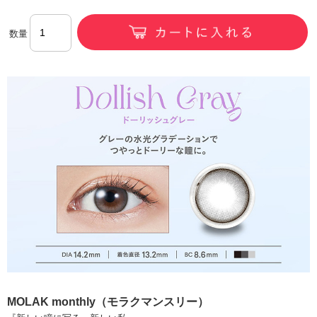
数量
MOLAK monthly（モラクマンスリー）