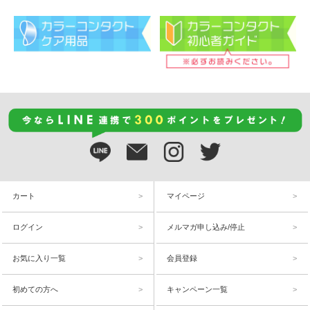
カート
マイページ
ログイン
メルマガ申し込み/停止
お気に入り一覧
会員登録
初めての方へ
キャンペーン一覧